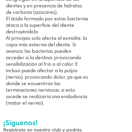
dientes y en presencia de hidratos
de carbono (azúcares).
El ácido formado por estas bacterias
ataca a la superficie del diente
destruyéndolo.
Al principio solo afecta al esmalte, la
capa más externa del diente. Si
avanza, las bacterias pueden
acceder a la dentina, provocando
sensibilización al frío o al calor. E
incluso puede afectar a la pulpa
(nervio), provocando dolor, ya que es
donde se encuentran las
terminaciones nerviosas, si esto
sucede se realizaría una endodoncia
(matar el nervio).
¡Síguenos!
Registrate en nuestro club y podrás