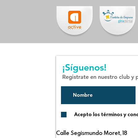
¡Síguenos!
Registrate en nuestro club y
Acepto los términos y con
Calle Segismundo Moret, 18