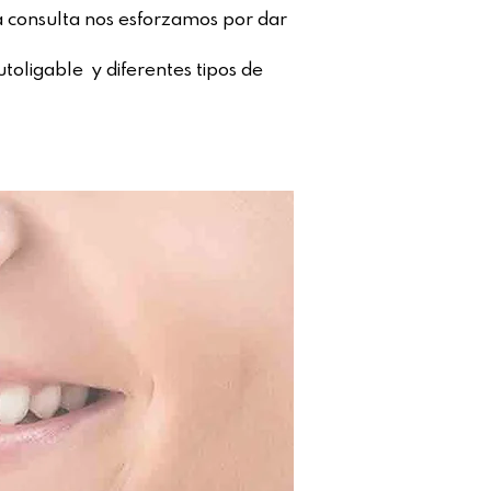
ra consulta nos esforzamos por dar
utoligable y diferentes tipos de