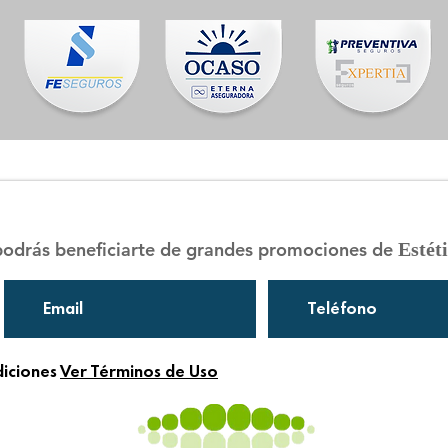
 podrás beneficiarte de grandes promociones de
Estét
diciones
Ver Términos de Uso