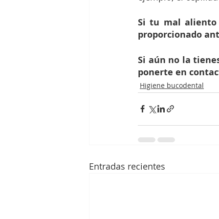
Si tu mal aliento
proporcionado ante
Si aún no la tiene
ponerte en contac
Higiene bucodental
Entradas recientes