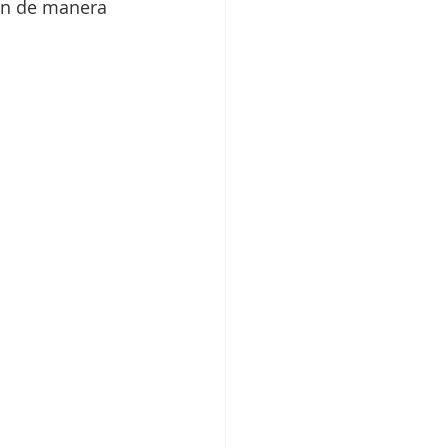
en de manera 