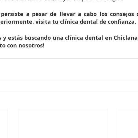
 persiste a pesar de llevar a cabo los consejos
riormente, visita tu clínica dental de confianza.
s y estás buscando una clínica dental en Chiclana,
to con nosotros!