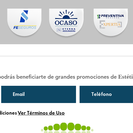
 podrás beneficiarte de grandes promociones de
Estét
diciones
Ver Términos de Uso